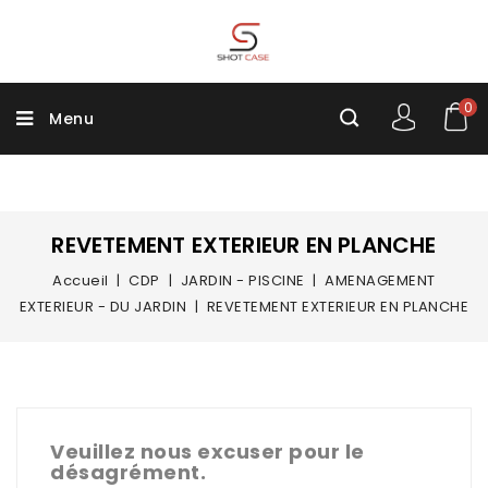
0
Menu
REVETEMENT EXTERIEUR EN PLANCHE
Accueil
CDP
JARDIN - PISCINE
AMENAGEMENT
EXTERIEUR - DU JARDIN
REVETEMENT EXTERIEUR EN PLANCHE
Veuillez nous excuser pour le
désagrément.