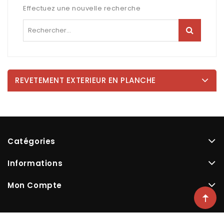
Effectuez une nouvelle recherche
REVETEMENT EXTERIEUR EN PLANCHE
Catégories
Informations
Mon Compte