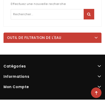
Effectuez une nouvelle recherche
OUTIL DE FILTRATION DE L'EAU
Catégories
Informations
Mon Compte