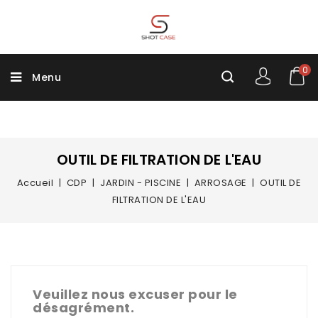
0
Menu
OUTIL DE FILTRATION DE L'EAU
Accueil
CDP
JARDIN - PISCINE
ARROSAGE
OUTIL DE
FILTRATION DE L'EAU
Veuillez nous excuser pour le
désagrément.