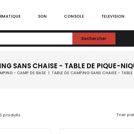
RMATIQUE
SON
CONSOLE
TELEVISION
Rechercher
ING SANS CHAISE - TABLE DE PIQUE-NIQ
MPING - CAMP DE BASE
TABLE DE CAMPING SANS CHAISE - TABLE
Trier par
 5 produits.