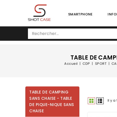
SMARTPHONE
INFO
TABLE DE CAMP
Accueil
CDP
SPORT
CA
TABLE DE CAMPING
SANS CHAISE - TABLE
Il y a
DE PIQUE-NIQUE SANS
CHAISE