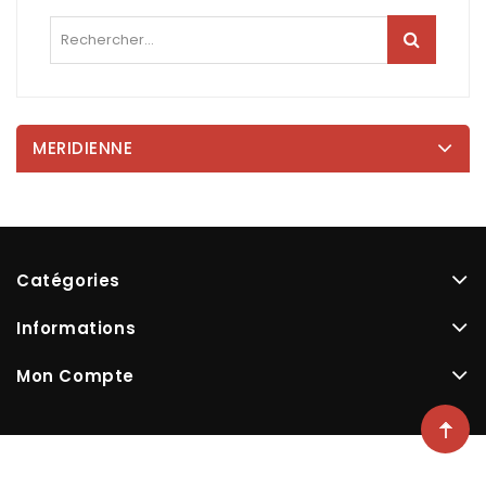
MERIDIENNE
Catégories
Informations
Mon Compte