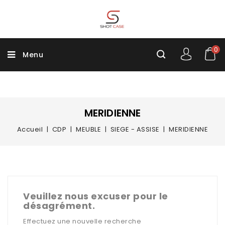
0
Menu
MERIDIENNE
Accueil
CDP
MEUBLE
SIEGE - ASSISE
MERIDIENNE
Veuillez nous excuser pour le
désagrément.
Effectuez une nouvelle recherche